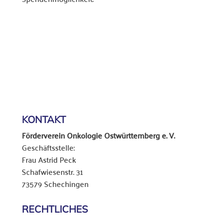
KONTAKT
Förderverein Onkologie Ostwürttemberg e. V.
Geschäftsstelle:
Frau Astrid Peck
Schafwiesenstr. 31
73579 Schechingen
RECHTLICHES