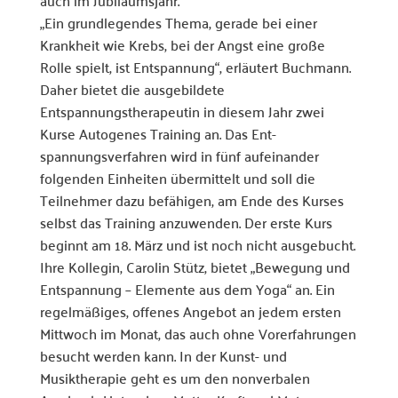
„Ein grundlegendes Thema, gerade bei einer
Krankheit wie Krebs, bei der Angst eine große
Rolle spielt, ist Entspannung“, erläutert Buchmann.
Daher bietet die ausgebildete
Entspannungstherapeutin in diesem Jahr zwei
Kurse Autogenes Training an. Das Ent-
spannungsverfahren wird in fünf aufeinander
folgenden Einheiten übermittelt und soll die
Teilnehmer dazu befähigen, am Ende des Kurses
selbst das Training anzuwenden. Der erste Kurs
beginnt am 18. März und ist noch nicht ausgebucht.
Ihre Kollegin, Carolin Stütz, bietet „Bewegung und
Entspannung – Elemente aus dem Yoga“ an. Ein
regelmäßiges, offenes Angebot an jedem ersten
Mittwoch im Monat, das auch ohne Vorerfahrungen
besucht werden kann. In der Kunst- und
Musiktherapie geht es um den nonverbalen