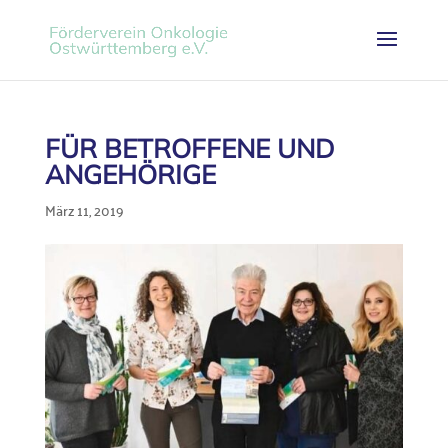
FÜR BETROFFENE UND
ANGEHÖRIGE
März 11, 2019