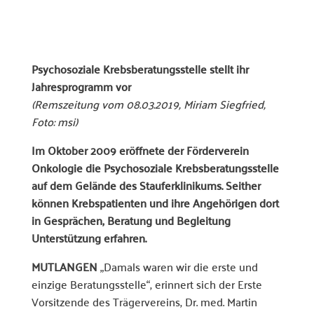
Psychosoziale Krebsberatungsstelle stellt ihr
Jahresprogramm vor
(Remszeitung vom 08.03.2019, Miriam Siegfried,
Foto: msi)
Im Oktober 2009 eröffnete der Förderverein
Onkologie die Psychosoziale Krebsberatungsstelle
auf dem Gelände des Stauferklinikums. Seither
können Krebspatienten und ihre Angehörigen dort
in Gesprächen, Beratung und Begleitung
Unterstützung erfahren.
MUTLANGEN
„Damals waren wir die erste und
einzige Beratungsstelle“, erinnert sich der Erste
Vorsitzende des Trägervereins, Dr. med. Martin