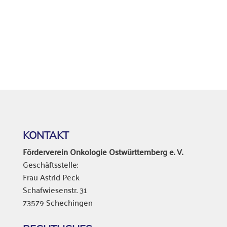
KONTAKT
Förderverein Onkologie Ostwürttemberg e. V.
Geschäftsstelle:
Frau Astrid Peck
Schafwiesenstr. 31
73579 Schechingen