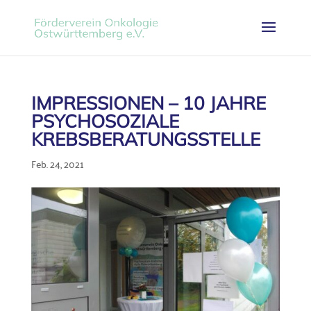
IMPRESSIONEN – 10 JAHRE
PSYCHOSOZIALE
KREBSBERATUNGSSTELLE
Feb. 24, 2021